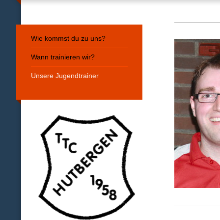
Wie kommst du zu uns?
Wann trainieren wir?
Unsere Jugendtrainer